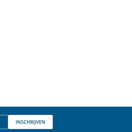
INSCHRIJVEN