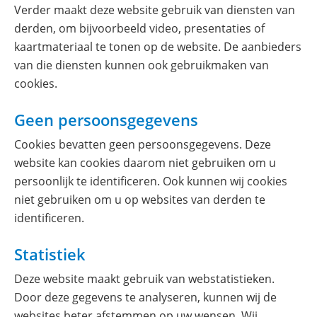
Verder maakt deze website gebruik van diensten van
derden, om bijvoorbeeld video, presentaties of
kaartmateriaal te tonen op de website. De aanbieders
van die diensten kunnen ook gebruikmaken van
cookies.
Geen persoonsgegevens
Cookies bevatten geen persoonsgegevens. Deze
website kan cookies daarom niet gebruiken om u
persoonlijk te identificeren. Ook kunnen wij cookies
niet gebruiken om u op websites van derden te
identificeren.
Statistiek
Deze website maakt gebruik van webstatistieken.
Door deze gegevens te analyseren, kunnen wij de
websites beter afstemmen op uw wensen. Wij