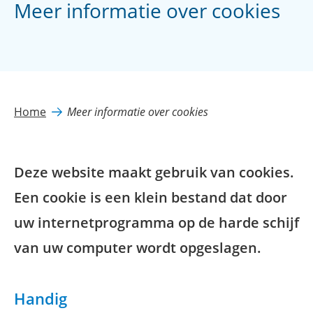
Meer informatie over cookies
Home
Meer informatie over cookies
Deze website maakt gebruik van cookies.
Een cookie is een klein bestand dat door
uw internetprogramma op de harde schijf
van uw computer wordt opgeslagen.
Handig