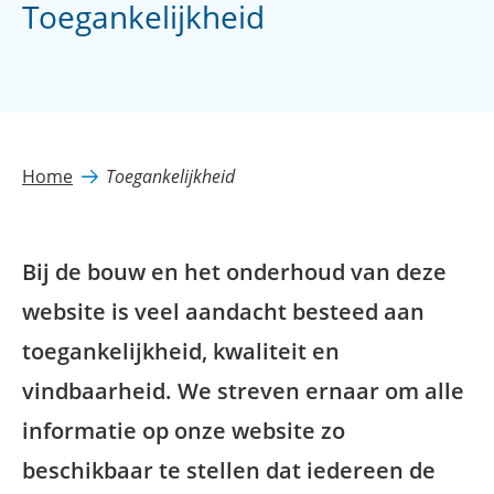
Toegankelijkheid
Home
Toegankelijkheid
Bij de bouw en het onderhoud van deze
website is veel aandacht besteed aan
toegankelijkheid, kwaliteit en
vindbaarheid. We streven ernaar om alle
informatie op onze website zo
beschikbaar te stellen dat iedereen de