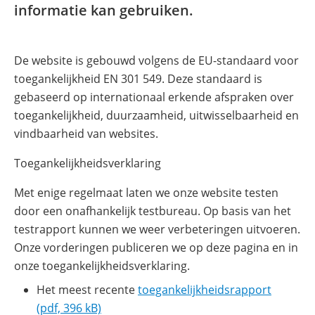
informatie kan gebruiken.
De website is gebouwd volgens de EU-standaard voor
toegankelijkheid EN 301 549. Deze standaard is
gebaseerd op internationaal erkende afspraken over
toegankelijkheid, duurzaamheid, uitwisselbaarheid en
vindbaarheid van websites.
Toegankelijkheidsverklaring
Met enige regelmaat laten we onze website testen
door een onafhankelijk testbureau. Op basis van het
testrapport kunnen we weer verbeteringen uitvoeren.
Onze vorderingen publiceren we op deze pagina en in
onze toegankelijkheidsverklaring.
Het meest recente
toegankelijkheidsrapport
(pdf, 396 kB)