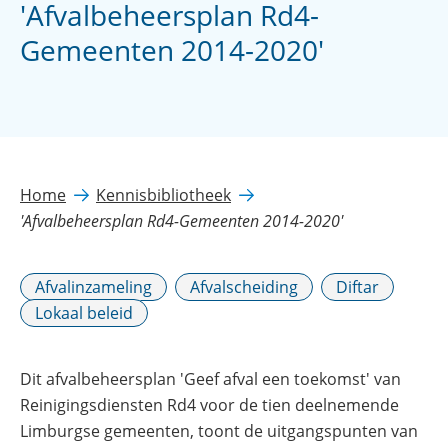
'Afvalbeheersplan Rd4-
Gemeenten 2014-2020'
Home
Kennisbibliotheek
'Afvalbeheersplan Rd4-Gemeenten 2014-2020'
Afvalinzameling
Afvalscheiding
Diftar
Lokaal beleid
Dit afvalbeheersplan 'Geef afval een toekomst' van
Reinigingsdiensten Rd4 voor de tien deelnemende
Limburgse gemeenten, toont de uitgangspunten van