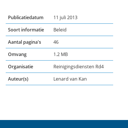
Publicatiedatum
11 juli 2013
Soort informatie
Beleid
Aantal pagina's
46
Omvang
1.2 MB
Organisatie
Reinigingsdiensten Rd4
Auteur(s)
Lenard van Kan