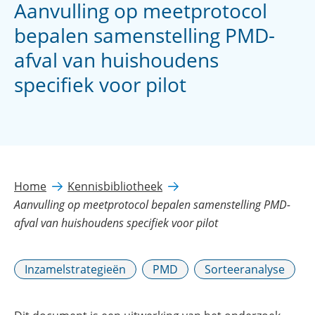
Aanvulling op meetprotocol
bepalen samenstelling PMD-
afval van huishoudens
specifiek voor pilot
Home
Kennisbibliotheek
Aanvulling op meetprotocol bepalen samenstelling PMD-
afval van huishoudens specifiek voor pilot
Inzamelstrategieën
PMD
Sorteeranalyse