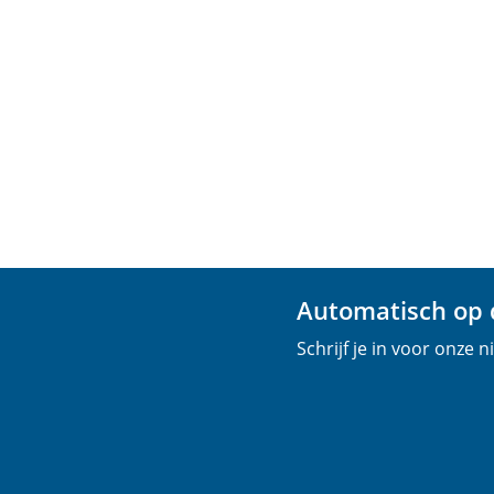
Automatisch op d
Schrijf je in voor onze 