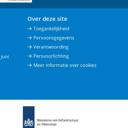
Over deze site
Toegankelijkheid
Persoonsgegevens
Verantwoording
Persvoorlichting
juni
Meer informatie over cookies