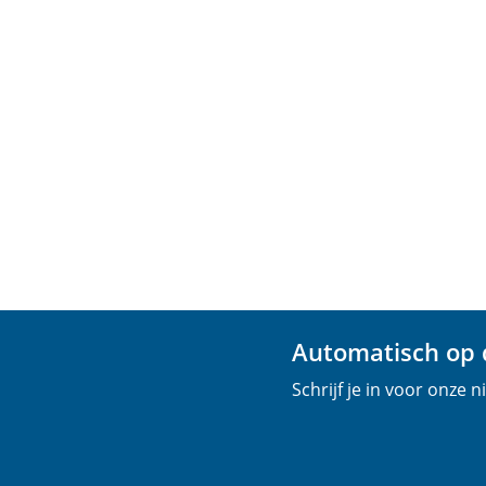
Automatisch op d
Schrijf je in voor onze 