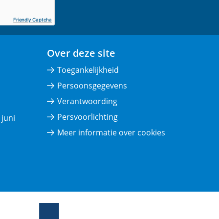
Friendly Captcha
Over deze site
Toegankelijkheid
Persoonsgegevens
Verantwoording
Persvoorlichting
juni
Meer informatie over cookies