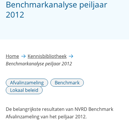
Benchmarkanalyse peiljaar
2012
Home
Kennisbibliotheek
Benchmarkanalyse peiljaar 2012
Afvalinzameling
Benchmark
Lokaal beleid
De belangrijkste resultaten van NVRD Benchmark
Afvalinzameling van het peiljaar 2012.