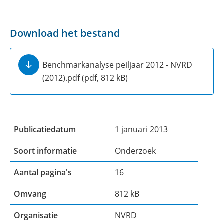
Download het bestand
Benchmarkanalyse peiljaar 2012 - NVRD
(2012).pdf
(pdf, 812 kB)
Publicatiedatum
1 januari 2013
Soort informatie
Onderzoek
Aantal pagina's
16
Omvang
812 kB
Organisatie
NVRD