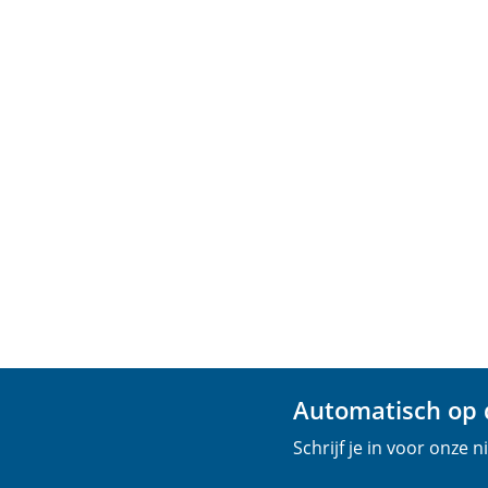
Automatisch op d
Schrijf je in voor onze 