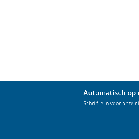
Automatisch op d
Schrijf je in voor onze 