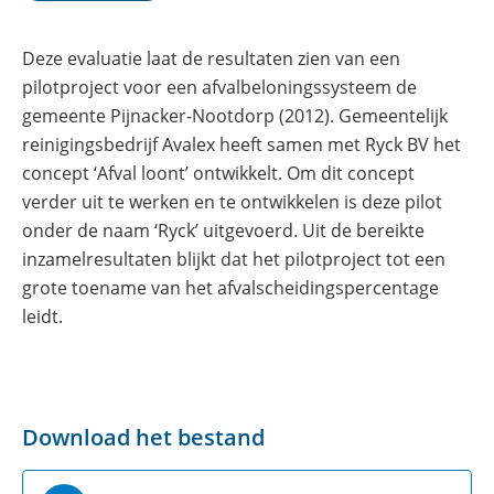
Deze evaluatie laat de resultaten zien van een
pilotproject voor een afvalbeloningssysteem de
gemeente Pijnacker-Nootdorp (2012). Gemeentelijk
reinigingsbedrijf Avalex heeft samen met Ryck BV het
concept ‘Afval loont’ ontwikkelt. Om dit concept
verder uit te werken en te ontwikkelen is deze pilot
onder de naam ‘Ryck’ uitgevoerd. Uit de bereikte
inzamelresultaten blijkt dat het pilotproject tot een
grote toename van het afvalscheidingspercentage
leidt.
Download het bestand