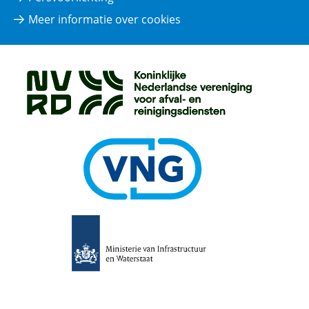
Meer informatie over cookies