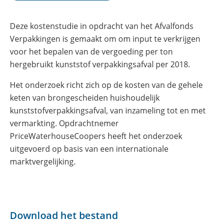
Deze kostenstudie in opdracht van het Afvalfonds
Verpakkingen is gemaakt om om input te verkrijgen
voor het bepalen van de vergoeding per ton
hergebruikt kunststof verpakkingsafval per 2018.
Het onderzoek richt zich op de kosten van de gehele
keten van brongescheiden huishoudelijk
kunststofverpakkingsafval, van inzameling tot en met
vermarkting. Opdrachtnemer
PriceWaterhouseCoopers heeft het onderzoek
uitgevoerd op basis van een internationale
marktvergelijking.
Download het bestand