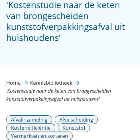
'Kostenstudie naar de keten
van brongescheiden
kunststofverpakkingsafval uit
huishoudens'
Home
Kennisbibliotheek
'Kostenstudie naar de keten van brongescheiden
kunststofverpakkingsafval uit huishoudens'
Afvalinzameling
Afvalscheiding
Kostenefficiëntie
Kunststof
Vermarkten en sorteren