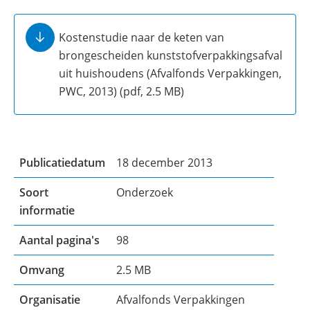
Kostenstudie naar de keten van
brongescheiden kunststofverpakkingsafval
uit huishoudens (Afvalfonds Verpakkingen,
PWC, 2013)
(pdf, 2.5 MB)
Publicatiedatum
18 december 2013
Soort
Onderzoek
informatie
Aantal pagina's
98
Omvang
2.5 MB
Organisatie
Afvalfonds Verpakkingen