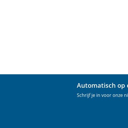
Automatisch op d
Schrijf je in voor onze 