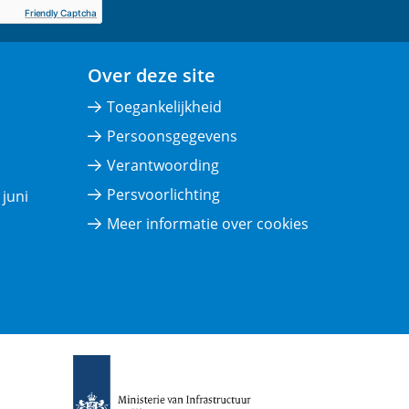
Friendly Captcha
Over deze site
Toegankelijkheid
Persoonsgegevens
Verantwoording
Persvoorlichting
juni
Meer informatie over cookies