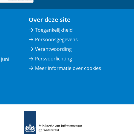
Over deze site
Toegankelijkheid
Persoonsgegevens
Verantwoording
Persvoorlichting
juni
Meer informatie over cookies