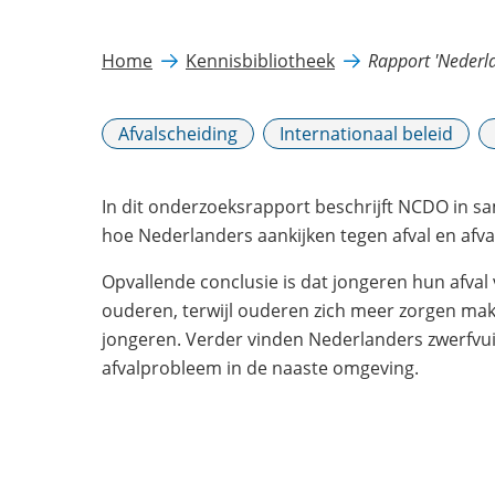
Home
Kennisbibliotheek
Rapport 'Nederla
Afvalscheiding
Internationaal beleid
In dit onderzoeksrapport beschrijft NCDO in 
hoe Nederlanders aankijken tegen afval en afva
Opvallende conclusie is dat jongeren hun afval
ouderen, terwijl ouderen zich meer zorgen mak
jongeren. Verder vinden Nederlanders zwerfvui
afvalprobleem in de naaste omgeving.