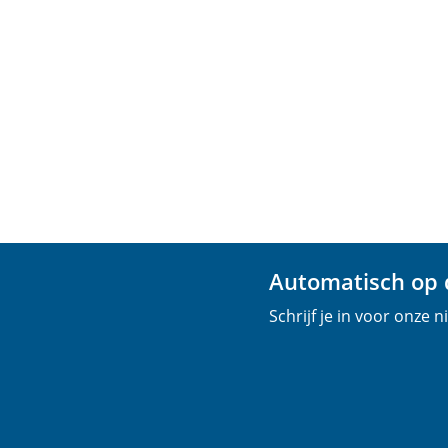
Automatisch op d
Schrijf je in voor onze 