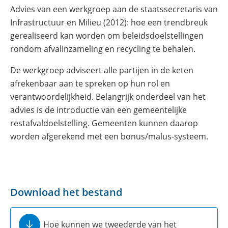
Advies van een werkgroep aan de staatssecretaris van
Infrastructuur en Milieu (2012): hoe een trendbreuk
gerealiseerd kan worden om beleidsdoelstellingen
rondom afvalinzameling en recycling te behalen.
De werkgroep adviseert alle partijen in de keten
afrekenbaar aan te spreken op hun rol en
verantwoordelijkheid. Belangrijk onderdeel van het
advies is de introductie van een gemeentelijke
restafvaldoelstelling. Gemeenten kunnen daarop
worden afgerekend met een bonus/malus-systeem.
Download het bestand
Hoe kunnen we tweederde van het