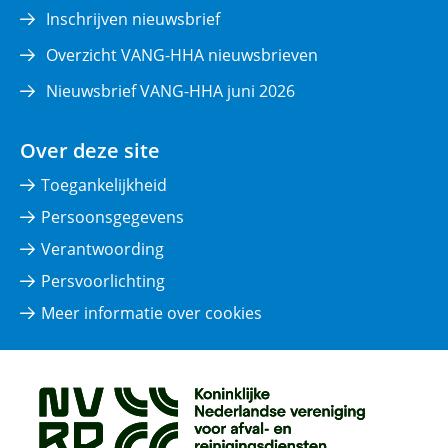
venster)
Inschrijven nieuwsbrief
Overzicht VANG-HHA nieuwsbrieven
Nieuwsbrief VANG-HHA juni 2026
Over deze site
Toegankelijkheid
Persoonsgegevens
Verantwoording
Persvoorlichting
Meer informatie over cookies