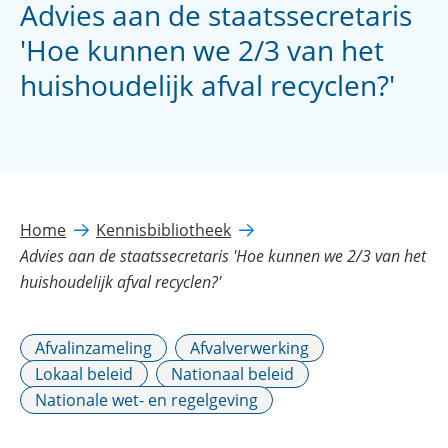
Advies aan de staatssecretaris
'Hoe kunnen we 2/3 van het
huishoudelijk afval recyclen?'
Home
Kennisbibliotheek
Advies aan de staatssecretaris 'Hoe kunnen we 2/3 van het
huishoudelijk afval recyclen?'
Afvalinzameling
Afvalverwerking
Lokaal beleid
Nationaal beleid
Nationale wet- en regelgeving