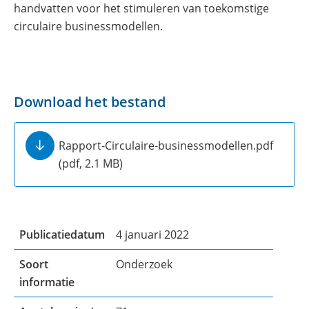
handvatten voor het stimuleren van toekomstige
circulaire businessmodellen.
Download het bestand
Rapport-Circulaire-businessmodellen.pdf
(pdf, 2.1 MB)
Publicatiedatum
4 januari 2022
Soort
Onderzoek
informatie