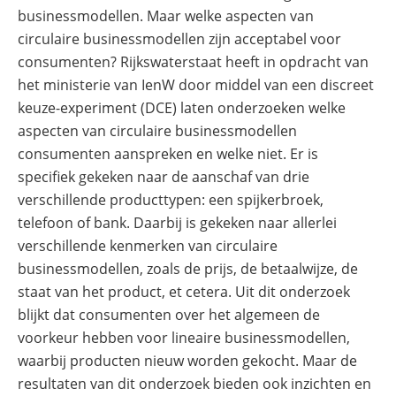
businessmodellen. Maar welke aspecten van
circulaire businessmodellen zijn acceptabel voor
consumenten? Rijkswaterstaat heeft in opdracht van
het ministerie van IenW door middel van een discreet
keuze-experiment (DCE) laten onderzoeken welke
aspecten van circulaire businessmodellen
consumenten aanspreken en welke niet. Er is
specifiek gekeken naar de aanschaf van drie
verschillende producttypen: een spijkerbroek,
telefoon of bank. Daarbij is gekeken naar allerlei
verschillende kenmerken van circulaire
businessmodellen, zoals de prijs, de betaalwijze, de
staat van het product, et cetera. Uit dit onderzoek
blijkt dat consumenten over het algemeen de
voorkeur hebben voor lineaire businessmodellen,
waarbij producten nieuw worden gekocht. Maar de
resultaten van dit onderzoek bieden ook inzichten en