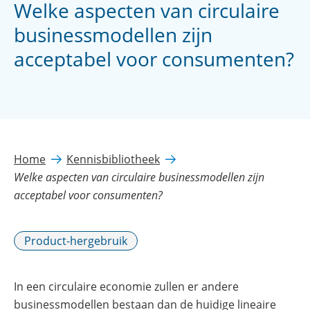
Welke aspecten van circulaire
businessmodellen zijn
acceptabel voor consumenten?
Home
Kennisbibliotheek
Welke aspecten van circulaire businessmodellen zijn
acceptabel voor consumenten?
Product-hergebruik
In een circulaire economie zullen er andere
businessmodellen bestaan dan de huidige lineaire