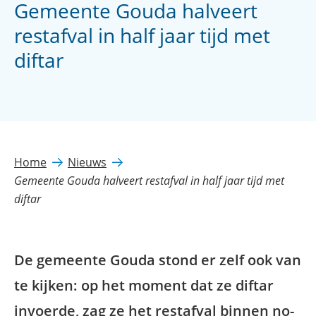
Gemeente Gouda halveert
restafval in half jaar tijd met
diftar
Home
Nieuws
Gemeente Gouda halveert restafval in half jaar tijd met
diftar
De gemeente Gouda stond er zelf ook van
te kijken: op het moment dat ze diftar
invoerde, zag ze het restafval binnen no-