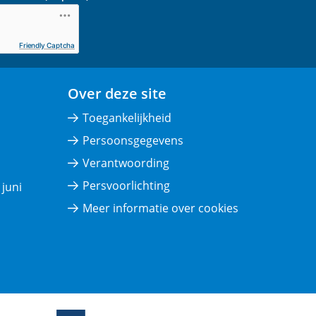
Friendly Captcha
Over deze site
Toegankelijkheid
Persoonsgegevens
Verantwoording
Persvoorlichting
juni
Meer informatie over cookies