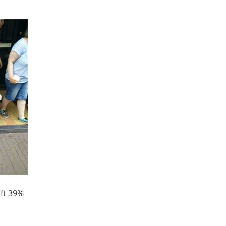
ft 39%