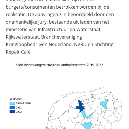
burgers/consumenten betrokken worden bij de
realisatie. De aanvragen zijn beoordeeld door een
onafhankelijke jury, bestaande uit leden van het
ministerie van Infrastructuur en Waterstaat,
Rijkswaterstaat, Branchevereniging
Kringloopbedrijven Nederland, NVRD en Stichting
Repair Café.