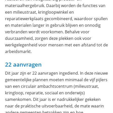
materiaalhergebruik. Daarbij worden de functies van
een milieustraat, kringloopwinkel en
reparatiewerkplaats gecombineerd, waardoor spullen
en materialen langer in gebruik blijven en onnodig
verbranden wordt voorkomen. Behalve voor
duurzaamheid, zorgen deze plekken ook voor
werkgelegenheid voor mensen met een afstand tot de
arbeidsmarkt.
22 aanvragen
Dit jaar zijn er 22 aanvragen ingediend. In deze nieuwe
gemeentelijke plannen moeten minimaal de vijf pijlers
van een circulair ambachtscentrum (milieustraat,
kringloop, reparatie, sociaal en onderwijs)
samenkomen. Dit jaar is er nadrukkelijker gekeken
naar de praktische uitvoerbaarheid, de mate waarin
andere gemeenten betrokken zijn en hoe