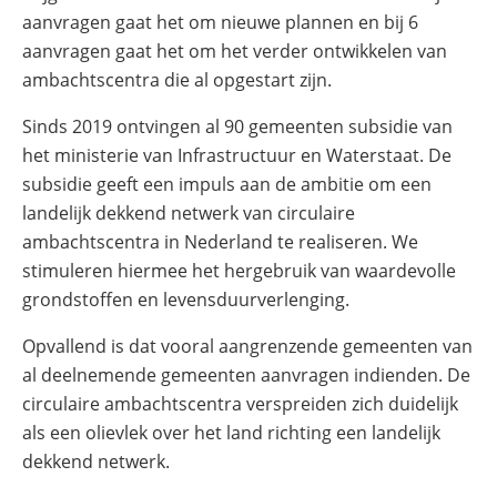
aanvragen gaat het om nieuwe plannen en bij 6
aanvragen gaat het om het verder ontwikkelen van
ambachtscentra die al opgestart zijn.
Sinds 2019 ontvingen al 90 gemeenten subsidie van
het ministerie van Infrastructuur en Waterstaat. De
subsidie geeft een impuls aan de ambitie om een
landelijk dekkend netwerk van circulaire
ambachtscentra in Nederland te realiseren. We
stimuleren hiermee het hergebruik van waardevolle
grondstoffen en levensduurverlenging.
Opvallend is dat vooral aangrenzende gemeenten van
al deelnemende gemeenten aanvragen indienden. De
circulaire ambachtscentra verspreiden zich duidelijk
als een olievlek over het land richting een landelijk
dekkend netwerk.