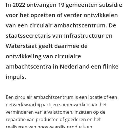
In 2022 ontvangen 19 gemeenten subsidie
voor het opzetten of verder ontwikkelen
van een circulair ambachtscentrum. De
staatssecretaris van Infrastructuur en
Waterstaat geeft daarmee de
ontwikkeling van circulaire
ambachtscentra in Nederland een flinke
impuls.
Een circulair ambachtscentrum is een locatie of een
netwerk waarbij partijen samenwerken aan het
verminderen van afvalstromen, inzetten op de
reparatie van producten of goederen en het
realiseren van hoogwaardig product- en