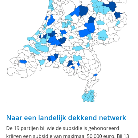
Naar een landelijk dekkend netwerk
De 19 partijen bij wie de subsidie is gehonoreerd
krijgen een subsidie van maximaal 50.000 euro. Bij 13