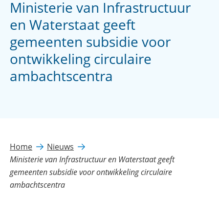
Ministerie van Infrastructuur
en Waterstaat geeft
gemeenten subsidie voor
ontwikkeling circulaire
ambachtscentra
Home
Nieuws
Ministerie van Infrastructuur en Waterstaat geeft
gemeenten subsidie voor ontwikkeling circulaire
ambachtscentra