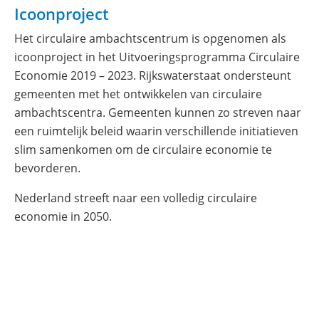
Icoonproject
Het circulaire ambachtscentrum is opgenomen als
icoonproject in het Uitvoeringsprogramma Circulaire
Economie 2019 – 2023. Rijkswaterstaat ondersteunt
gemeenten met het ontwikkelen van circulaire
ambachtscentra. Gemeenten kunnen zo streven naar
een ruimtelijk beleid waarin verschillende initiatieven
slim samenkomen om de circulaire economie te
bevorderen.
Nederland streeft naar een volledig circulaire
economie in 2050.