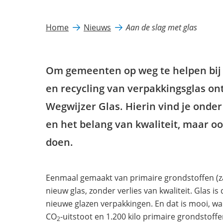
Home
Nieuws
Aan de slag met glas
Om gemeenten op weg te helpen bij
en recycling van verpakkingsglas o
Wegwijzer Glas. Hierin vind je onde
en het belang van kwaliteit, maar oo
doen.
Eenmaal gemaakt van primaire grondstoffen (zan
nieuw glas, zonder verlies van kwaliteit. Glas
nieuwe glazen verpakkingen. En dat is mooi, wan
CO
-uitstoot en 1.200 kilo primaire grondstoffe
2