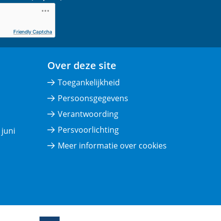
Friendly Captcha
Over deze site
Toegankelijkheid
Persoonsgegevens
Verantwoording
Persvoorlichting
juni
Meer informatie over cookies