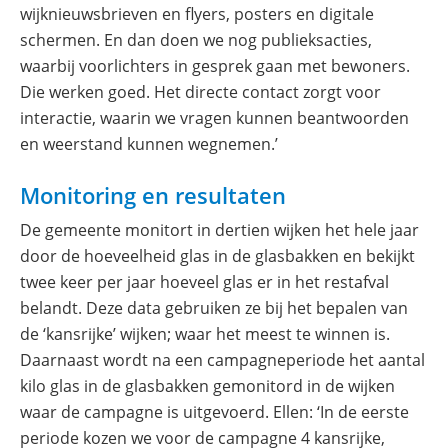
wijknieuwsbrieven en flyers, posters en digitale
schermen. En dan doen we nog publieksacties,
waarbij voorlichters in gesprek gaan met bewoners.
Die werken goed. Het directe contact zorgt voor
interactie, waarin we vragen kunnen beantwoorden
en weerstand kunnen wegnemen.’
Monitoring en resultaten
De gemeente monitort in dertien wijken het hele jaar
door de hoeveelheid glas in de glasbakken en bekijkt
twee keer per jaar hoeveel glas er in het restafval
belandt. Deze data gebruiken ze bij het bepalen van
de ‘kansrijke’ wijken; waar het meest te winnen is.
Daarnaast wordt na een campagneperiode het aantal
kilo glas in de glasbakken gemonitord in de wijken
waar de campagne is uitgevoerd. Ellen: ‘In de eerste
periode kozen we voor de campagne 4 kansrijke,