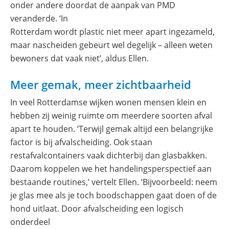
onder andere doordat de aanpak van PMD
veranderde. ‘In
Rotterdam wordt plastic niet meer apart ingezameld,
maar nascheiden gebeurt wel degelijk – alleen weten
bewoners dat vaak niet’, aldus Ellen.
Meer gemak, meer zichtbaarheid
In veel Rotterdamse wijken wonen mensen klein en
hebben zij weinig ruimte om meerdere soorten afval
apart te houden. ‘Terwijl gemak altijd een belangrijke
factor is bij afvalscheiding. Ook staan
restafvalcontainers vaak dichterbij dan glasbakken.
Daarom koppelen we het handelingsperspectief aan
bestaande routines,’ vertelt Ellen. ‘Bijvoorbeeld: neem
je glas mee als je toch boodschappen gaat doen of de
hond uitlaat. Door afvalscheiding een logisch
onderdeel