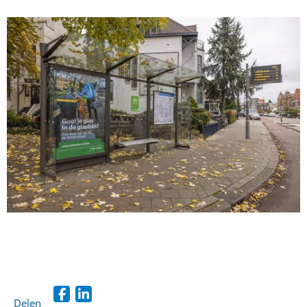
Delen