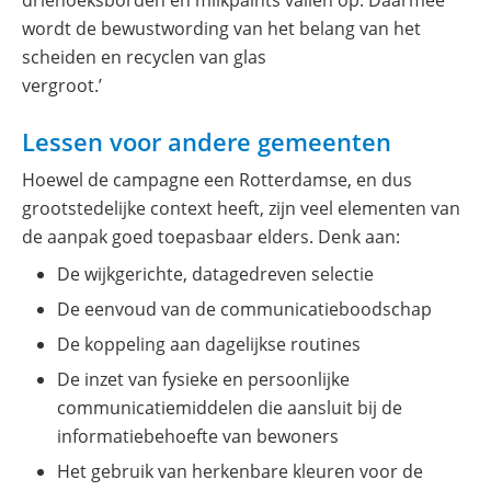
driehoeksborden en milkpaints vallen op. Daarmee
wordt de bewustwording van het belang van het
scheiden en recyclen van glas
vergroot.’
Lessen voor andere gemeenten
Hoewel de campagne een Rotterdamse, en dus
grootstedelijke context heeft, zijn veel elementen van
de aanpak goed toepasbaar elders. Denk aan:
De wijkgerichte, datagedreven selectie
De eenvoud van de communicatieboodschap
De koppeling aan dagelijkse routines
De inzet van fysieke en persoonlijke
communicatiemiddelen die aansluit bij de
informatiebehoefte van bewoners
Het gebruik van herkenbare kleuren voor de