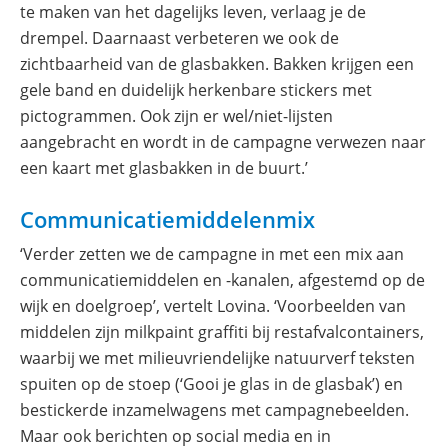
te maken van het dagelijks leven, verlaag je de
drempel. Daarnaast verbeteren we ook de
zichtbaarheid van de glasbakken. Bakken krijgen een
gele band en duidelijk herkenbare stickers met
pictogrammen. Ook zijn er wel/niet-lijsten
aangebracht en wordt in de campagne verwezen naar
een kaart met glasbakken in de buurt.’
Communicatiemiddelenmix
‘Verder zetten we de campagne in met een mix aan
communicatiemiddelen en -kanalen, afgestemd op de
wijk en doelgroep’, vertelt Lovina. ‘Voorbeelden van
middelen zijn milkpaint graffiti bij restafvalcontainers,
waarbij we met milieuvriendelijke natuurverf teksten
spuiten op de stoep (‘Gooi je glas in de glasbak’) en
bestickerde inzamelwagens met campagnebeelden.
Maar ook berichten op social media en in