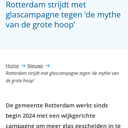
Rotterdam strijdt met
glascampagne tegen ‘de mythe
van de grote hoop’
Home
Nieuws
Rotterdam strijdt met glascampagne tegen ‘de mythe van
de grote hoop’
De gemeente Rotterdam werkt sinds
begin 2024 met een wijkgerichte
campagne om meer glas gescheiden in te