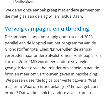
afvalbakken
‘We delen onze aanpak graag met andere gemeenten
die met glas aan de slag willen’, aldus Daan.
Vervolg campagne en uitbreiding
De campagne loopt voorlopig door tot eind 2026,
parallel aan de looptijd van het programma van de
Grondstoffennota. Ellen: ‘En we willen de aanpak
verbreden naar andere afvalstromen, zoals papier en
karton. Voor PMD wordt een andere strategie
gevolgd: daar draait het minder om scheiden aan de
bron en meer om vertrouwen geven in nascheiding.
‘We passen dezelfde logica toe,’ vertelt Lovina. ‘Wat
mag erin? Waarom is het belangrijk? En wat gebeurt
ermee? Dat werkt – ook bij andere afvalstromen.