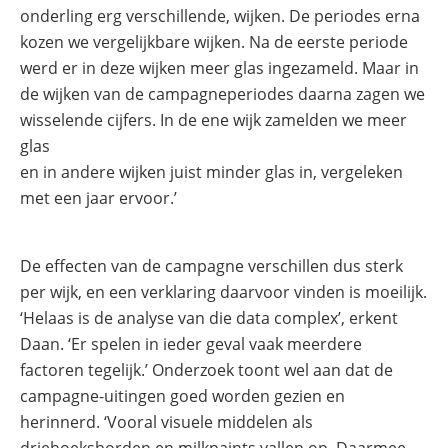
onderling erg verschillende, wijken. De periodes erna
kozen we vergelijkbare wijken. Na de eerste periode
werd er in deze wijken meer glas ingezameld. Maar in
de wijken van de campagneperiodes daarna zagen we
wisselende cijfers. In de ene wijk zamelden we meer
glas
en in andere wijken juist minder glas in, vergeleken
met een jaar ervoor.’
De effecten van de campagne verschillen dus sterk
per wijk, en een verklaring daarvoor vinden is moeilijk.
‘Helaas is de analyse van die data complex’, erkent
Daan. ‘Er spelen in ieder geval vaak meerdere
factoren tegelijk.’ Onderzoek toont wel aan dat de
campagne-uitingen goed worden gezien en
herinnerd. ‘Vooral visuele middelen als