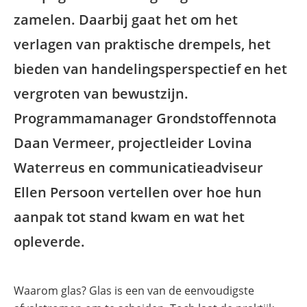
zamelen. Daarbij gaat het om het
verlagen van praktische drempels, het
bieden van handelingsperspectief en het
vergroten van bewustzijn.
Programmamanager Grondstoffennota
Daan Vermeer, projectleider Lovina
Waterreus en communicatieadviseur
Ellen Persoon vertellen over hoe hun
aanpak tot stand kwam en wat het
opleverde.
Waarom glas? Glas is een van de eenvoudigste