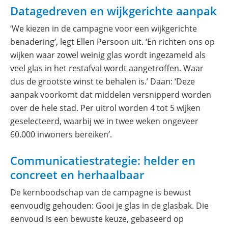
Datagedreven en wijkgerichte aanpak
‘We kiezen in de campagne voor een wijkgerichte
benadering’, legt Ellen Persoon uit. ‘En richten ons op
wijken waar zowel weinig glas wordt ingezameld als
veel glas in het restafval wordt aangetroffen. Waar
dus de grootste winst te behalen is.’ Daan: ‘Deze
aanpak voorkomt dat middelen versnipperd worden
over de hele stad. Per uitrol worden 4 tot 5 wijken
geselecteerd, waarbij we in twee weken ongeveer
60.000 inwoners bereiken’.
Communicatiestrategie: helder en
concreet en herhaalbaar
De kernboodschap van de campagne is bewust
eenvoudig gehouden: Gooi je glas in de glasbak. Die
eenvoud is een bewuste keuze, gebaseerd op