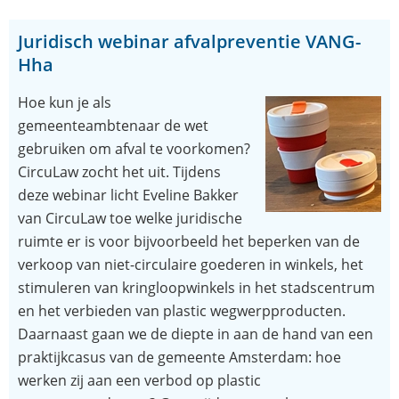
Juridisch webinar afvalpreventie VANG-
Hha
Hoe kun je als
gemeenteambtenaar de wet
gebruiken om afval te voorkomen?
CircuLaw zocht het uit. Tijdens
deze webinar licht Eveline Bakker
van CircuLaw toe welke juridische
ruimte er is voor bijvoorbeeld het beperken van de
verkoop van niet-circulaire goederen in winkels, het
stimuleren van kringloopwinkels in het stadscentrum
en het verbieden van plastic wegwerpproducten.
Daarnaast gaan we de diepte in aan de hand van een
praktijkcasus van de gemeente Amsterdam: hoe
werken zij aan een verbod op plastic