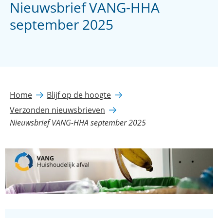
Nieuwsbrief VANG-HHA
september 2025
Home
Blijf op de hoogte
Verzonden nieuwsbrieven
Nieuwsbrief VANG-HHA september 2025