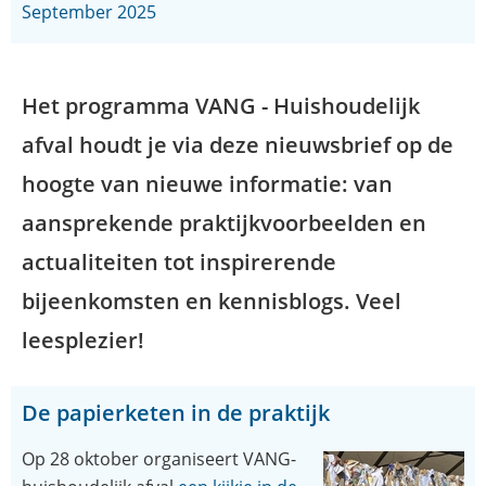
September 2025
Het programma VANG - Huishoudelijk
afval houdt je via deze nieuwsbrief op de
hoogte van nieuwe informatie: van
aansprekende praktijkvoorbeelden en
actualiteiten tot inspirerende
bijeenkomsten en kennisblogs. Veel
leesplezier!
De papierketen in de praktijk
Op 28 oktober organiseert VANG-