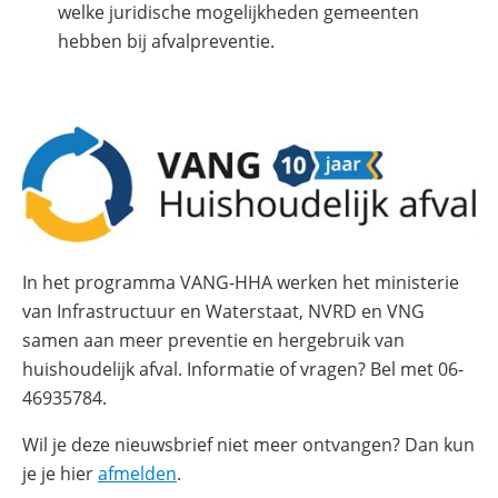
welke juridische mogelijkheden gemeenten
hebben bij afvalpreventie.
In het programma VANG-HHA werken het ministerie
van Infrastructuur en Waterstaat, NVRD en VNG
samen aan meer preventie en hergebruik van
huishoudelijk afval. Informatie of vragen? Bel met 06-
46935784.
Wil je deze nieuwsbrief niet meer ontvangen? Dan kun
je je hier
afmelden
.