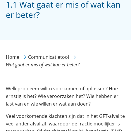
1.1 Wat gaat er mis of wat kan
er beter?
Home
Communicatietool
Wat gaat er mis of wat kan er beter?
Welk probleem wilt u voorkomen of oplossen? Hoe
ernstig is het? Wie veroorzaken het? Wie hebben er
last van en wie willen er wat aan doen?
Veel voorkomende klachten zijn dat in het GFT-afval te
veel ander afval zit, waardoor de fractie moeilijker is