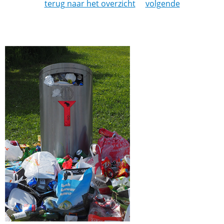
terug naar het overzicht
volgende