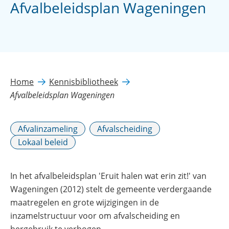
Afvalbeleidsplan Wageningen
Home
Kennisbibliotheek
Afvalbeleidsplan Wageningen
Afvalinzameling
Afvalscheiding
Lokaal beleid
In het afvalbeleidsplan 'Eruit halen wat erin zit!' van
Wageningen (2012) stelt de gemeente verdergaande
maatregelen en grote wijzigingen in de
inzamelstructuur voor om afvalscheiding en