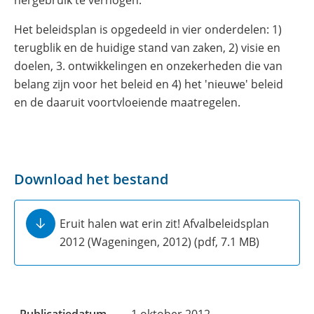
hergebruik te verhogen.
Het beleidsplan is opgedeeld in vier onderdelen: 1)
terugblik en de huidige stand van zaken, 2) visie en
doelen, 3. ontwikkelingen en onzekerheden die van
belang zijn voor het beleid en 4) het 'nieuwe' beleid
en de daaruit voortvloeiende maatregelen.
Download het bestand
Eruit halen wat erin zit! Afvalbeleidsplan
2012 (Wageningen, 2012)
(pdf, 7.1 MB)