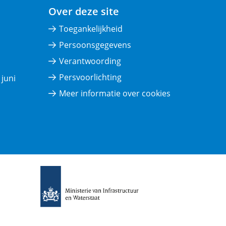
Over deze site
Toegankelijkheid
Persoonsgegevens
Verantwoording
Persvoorlichting
juni
Meer informatie over cookies