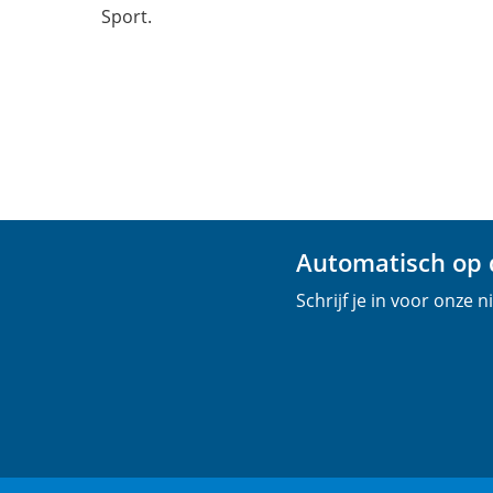
Sport.
Automatisch op d
Schrijf je in voor onze 