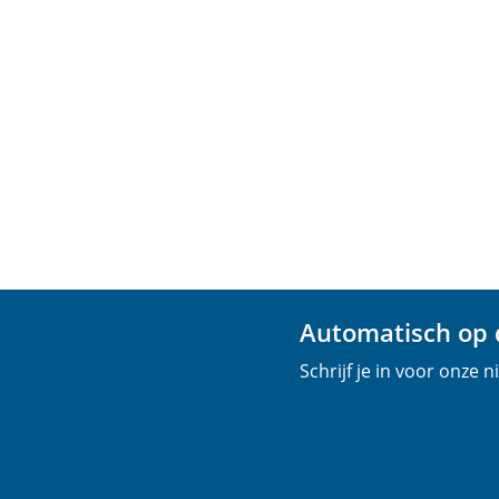
Automatisch op d
Schrijf je in voor onze 