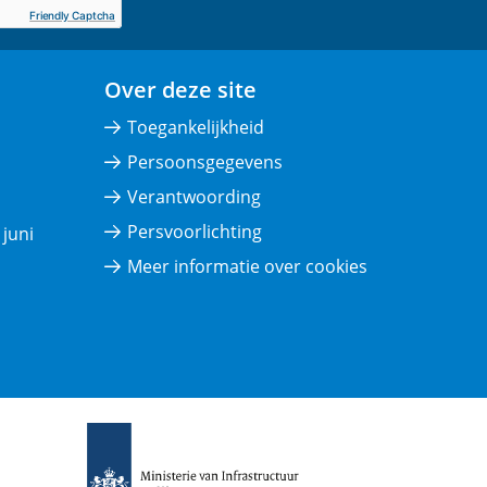
Friendly Captcha
Over deze site
Toegankelijkheid
Persoonsgegevens
Verantwoording
Persvoorlichting
juni
Meer informatie over cookies