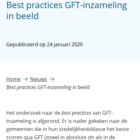
Best practices GFT-inzameling
in beeld
Gepubliceerd op 24 januari 2020
Home
Nieuws
Best practices GFT-inzameling in beeld
Het onderzoek naar de
best practices
van GFT-
inzameling is afgerond. Er is nader gekeken naar de
gemeenten die in hun stedelijkheidsklasse het beste
scoren qua GFT (zowel in absolute zin als in de