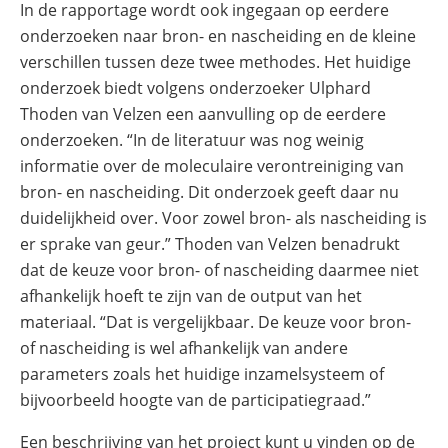
In de rapportage wordt ook ingegaan op eerdere
onderzoeken naar bron- en nascheiding en de kleine
verschillen tussen deze twee methodes. Het huidige
onderzoek biedt volgens onderzoeker Ulphard
Thoden van Velzen een aanvulling op de eerdere
onderzoeken. “In de literatuur was nog weinig
informatie over de moleculaire verontreiniging van
bron- en nascheiding. Dit onderzoek geeft daar nu
duidelijkheid over. Voor zowel bron- als nascheiding is
er sprake van geur.” Thoden van Velzen benadrukt
dat de keuze voor bron- of nascheiding daarmee niet
afhankelijk hoeft te zijn van de output van het
materiaal. “Dat is vergelijkbaar. De keuze voor bron-
of nascheiding is wel afhankelijk van andere
parameters zoals het huidige inzamelsysteem of
bijvoorbeeld hoogte van de participatiegraad.”
Een beschrijving van het project kunt u vinden op de