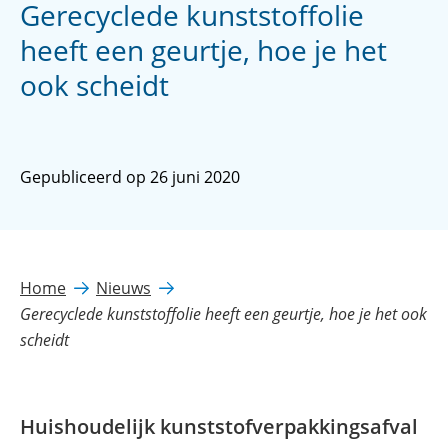
Gerecyclede kunststoffolie
heeft een geurtje, hoe je het
ook scheidt
Gepubliceerd op 26 juni 2020
Home
Nieuws
Gerecyclede kunststoffolie heeft een geurtje, hoe je het ook
scheidt
Huishoudelijk kunststofverpakkingsafval