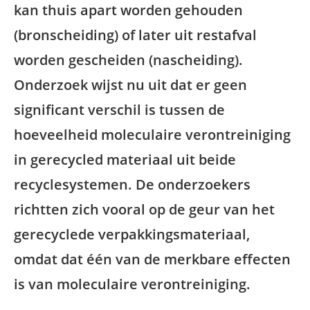
kan thuis apart worden gehouden
(bronscheiding) of later uit restafval
worden gescheiden (nascheiding).
Onderzoek wijst nu uit dat er geen
significant verschil is tussen de
hoeveelheid moleculaire verontreiniging
in gerecycled materiaal uit beide
recyclesystemen. De onderzoekers
richtten zich vooral op de geur van het
gerecyclede verpakkingsmateriaal,
omdat dat één van de merkbare effecten
is van moleculaire verontreiniging.