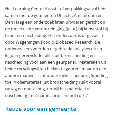
Het Learning Center Kunststof verpakkingsafval heeft
samen met de gemeenten Utrecht, Amsterdam en
Den Haag een onderzoek laten uitvoeren gericht op
de moleculaire verontreiniging (geur) bij kunststof bij
bron- en nascheiding. Het onderzoek is uitgevoerd
door Wageningen Food & Biobased Research. De
onderzoekers voerden uitgebreide analyses uit en
legden gerecyclede folies uit bronscheiding en
nascheiding voor aan een geurpanel. “Materialen uit
beide recyclingwijzen bleken te geuren, maar op een
andere manier”, licht onderzoeker Ingeborg Smeding
toe. “Foliemateriaal uit bronscheiding ruikt vooral
ranzig en nootachtig, terwijl het materiaal uit
nascheiding met name aards en muf ruikt.”
Keuze voor een gemeente