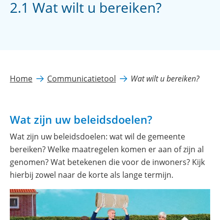
2.1 Wat wilt u bereiken?
Home
Communicatietool
Wat wilt u bereiken?
Wat zijn uw beleidsdoelen?
Wat zijn uw beleidsdoelen: wat wil de gemeente
bereiken? Welke maatregelen komen er aan of zijn al
genomen? Wat betekenen die voor de inwoners? Kijk
hierbij zowel naar de korte als lange termijn.