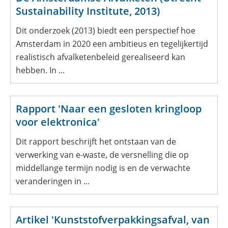
Sustainability Institute, 2013)
Dit onderzoek (2013) biedt een perspectief hoe
Amsterdam in 2020 een ambitieus en tegelijkertijd
realistisch afvalketenbeleid gerealiseerd kan
hebben. In ...
Rapport 'Naar een gesloten kringloop
voor elektronica'
Dit rapport beschrijft het ontstaan van de
verwerking van e-waste, de versnelling die op
middellange termijn nodig is en de verwachte
veranderingen in ...
Artikel 'Kunststofverpakkingsafval, van