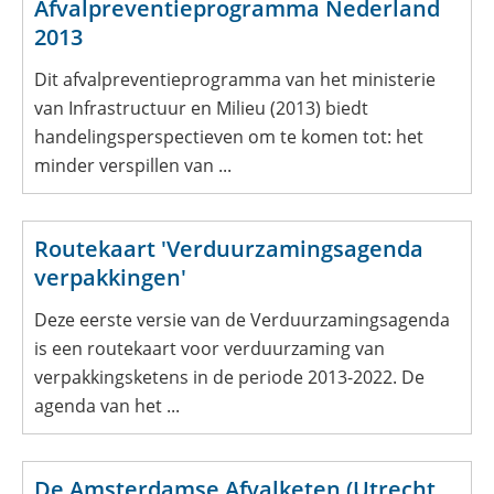
Afvalpreventieprogramma Nederland
2013
Dit afvalpreventieprogramma van het ministerie
van Infrastructuur en Milieu (2013) biedt
handelingsperspectieven om te komen tot: het
minder verspillen van ...
Routekaart 'Verduurzamingsagenda
verpakkingen'
Deze eerste versie van de Verduurzamingsagenda
is een routekaart voor verduurzaming van
verpakkingsketens in de periode 2013-2022. De
agenda van het ...
De Amsterdamse Afvalketen (Utrecht