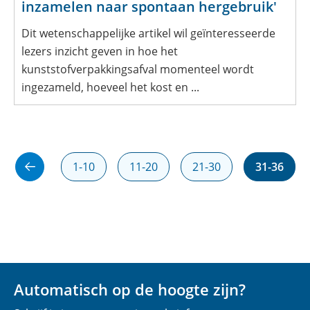
inzamelen naar spontaan hergebruik'
Dit wetenschappelijke artikel wil geïnteresseerde
lezers inzicht geven in hoe het
kunststofverpakkingsafval momenteel wordt
ingezameld, hoeveel het kost en ...
1-10
11-20
21-30
31-36
Automatisch op de hoogte zijn?