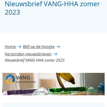
Nieuwsbrief VANG-HHA zomer
2023
Home
Blijf op de hoogte
Verzonden nieuwsbrieven
Nieuwsbrief VANG-HHA zomer 2023