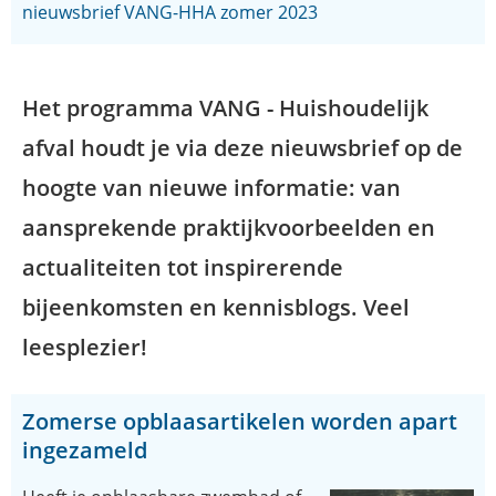
nieuwsbrief VANG-HHA zomer 2023
Het programma VANG - Huishoudelijk
afval houdt je via deze nieuwsbrief op de
hoogte van nieuwe informatie: van
aansprekende praktijkvoorbeelden en
actualiteiten tot inspirerende
bijeenkomsten en kennisblogs. Veel
leesplezier!
Zomerse opblaasartikelen worden apart
ingezameld