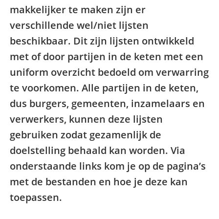
makkelijker te maken zijn er
verschillende wel/niet lijsten
beschikbaar. Dit zijn lijsten ontwikkeld
met of door partijen in de keten met een
uniform overzicht bedoeld om verwarring
te voorkomen. Alle partijen in de keten,
dus burgers, gemeenten, inzamelaars en
verwerkers, kunnen deze lijsten
gebruiken zodat gezamenlijk de
doelstelling behaald kan worden. Via
onderstaande links kom je op de pagina’s
met de bestanden en hoe je deze kan
toepassen.