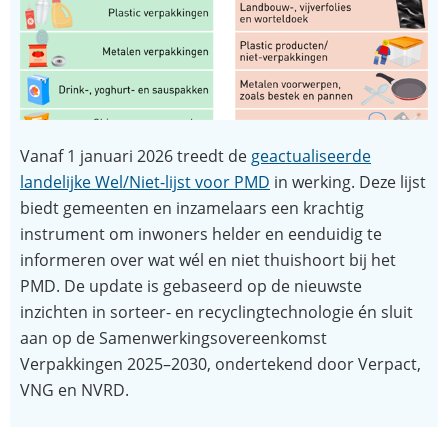
Vanaf 1 januari 2026 treedt de
geactualiseerde
landelijke Wel/Niet-lijst voor PMD
in werking. Deze lijst
biedt gemeenten en inzamelaars een krachtig
instrument om inwoners helder en eenduidig te
informeren over wat wél en niet thuishoort bij het
PMD. De update is gebaseerd op de nieuwste
inzichten in sorteer- en recyclingtechnologie én sluit
aan op de Samenwerkingsovereenkomst
Verpakkingen 2025–2030, ondertekend door Verpact,
VNG en NVRD.