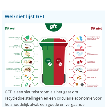
Wel/niet lijst GFT
GFT is een sleutelstroom als het gaat om
recycledoelstellingen en een circulaire economie voor
huishoudelijk afval: een goede en vergaande