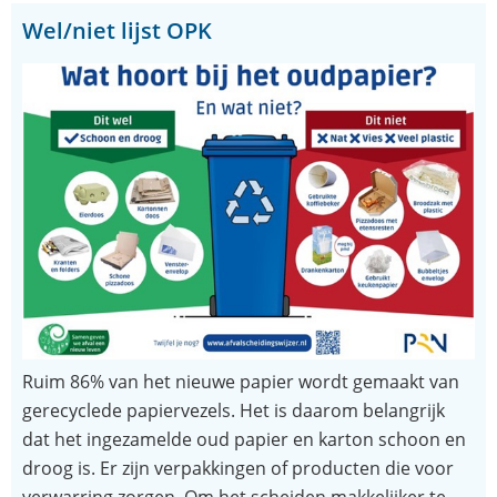
Wel/niet lijst OPK
Ruim 86% van het nieuwe papier wordt gemaakt van
gerecyclede papiervezels. Het is daarom belangrijk
dat het ingezamelde oud papier en karton schoon en
droog is. Er zijn verpakkingen of producten die voor
verwarring zorgen. Om het scheiden makkelijker te