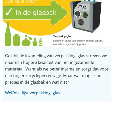
Ook bij de inzameling van verpakkingsglas streven we
naar een hogere kwaliteit van het ingezamelde
materiaal. Want als we beter inzamelen zorgt dat voor
een hoger recyclepercentage. Maar wat mag er nu
precies in de glasbak en wat niet?
Wel/niet lijst verpakkingsglas