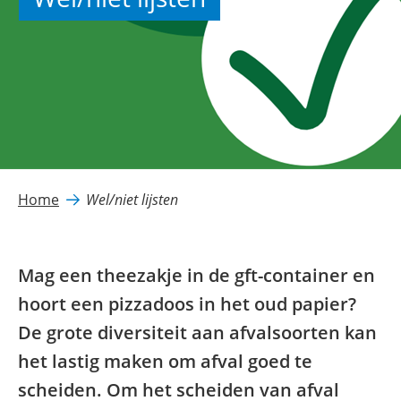
Home
Wel/niet lijsten
Mag een theezakje in de gft-container en
hoort een pizzadoos in het oud papier?
De grote diversiteit aan afvalsoorten kan
het lastig maken om afval goed te
scheiden. Om het scheiden van afval