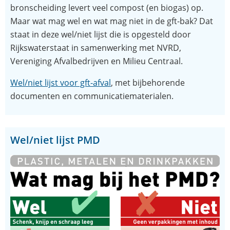
bronscheiding levert veel compost (en biogas) op.
Maar wat mag wel en wat mag niet in de gft-bak? Dat
staat in deze wel/niet lijst die is opgesteld door
Rijkswaterstaat in samenwerking met NVRD,
Vereniging Afvalbedrijven en Milieu Centraal.
Wel/niet lijst voor gft-afval
, met bijbehorende
documenten en communicatiematerialen.
Wel/niet lijst PMD