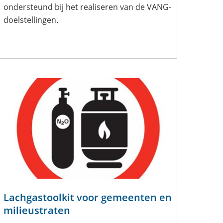
ondersteund bij het realiseren van de VANG-
doelstellingen.
Lachgastoolkit voor gemeenten en
milieustraten