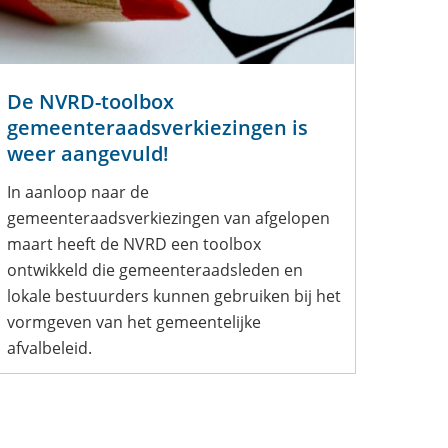
De NVRD-toolbox
gemeenteraadsverkiezingen is
weer aangevuld!
In aanloop naar de
gemeenteraadsverkiezingen van afgelopen
maart heeft de NVRD een toolbox
ontwikkeld die gemeenteraadsleden en
lokale bestuurders kunnen gebruiken bij het
vormgeven van het gemeentelijke
afvalbeleid.