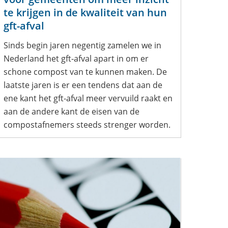
te krijgen in de kwaliteit van hun
gft-afval
Sinds begin jaren negentig zamelen we in
Nederland het gft-afval apart in om er
schone compost van te kunnen maken. De
laatste jaren is er een tendens dat aan de
ene kant het gft-afval meer vervuild raakt en
aan de andere kant de eisen van de
compostafnemers steeds strenger worden.