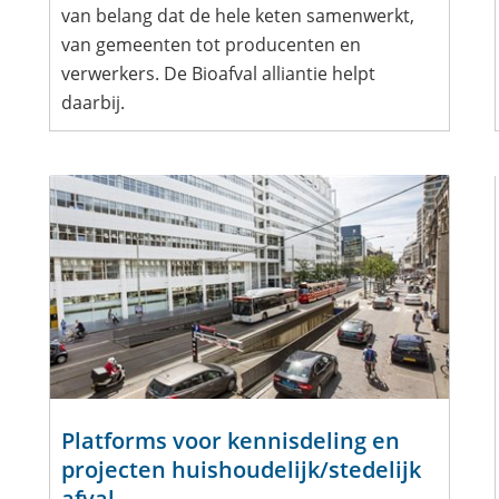
van belang dat de hele keten samenwerkt,
van gemeenten tot producenten en
verwerkers. De Bioafval alliantie helpt
daarbij.
Platforms voor kennisdeling en
projecten huishoudelijk/stedelijk
afval