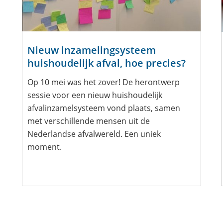
Nieuw inzamelingsysteem
huishoudelijk afval, hoe precies?
Op 10 mei was het zover! De herontwerp
sessie voor een nieuw huishoudelijk
afvalinzamelsysteem vond plaats, samen
met verschillende mensen uit de
Nederlandse afvalwereld. Een uniek
moment.