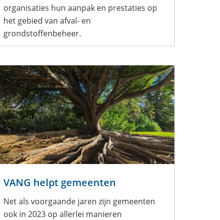
organisaties hun aanpak en prestaties op
het gebied van afval- en
grondstoffenbeheer.
VANG helpt gemeenten
Net als voorgaande jaren zijn gemeenten
ook in 2023 op allerlei manieren