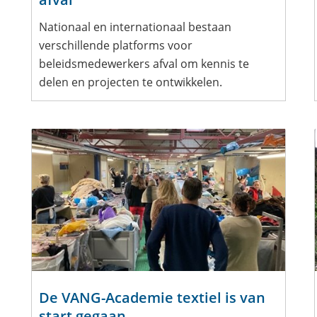
Nationaal en internationaal bestaan
verschillende platforms voor
beleidsmedewerkers afval om kennis te
delen en projecten te ontwikkelen.
De VANG-Academie textiel is van
start gegaan