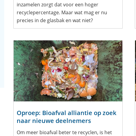
inzamelen zorgt dat voor een hoger
recyclepercentage. Maar wat mag er nu
precies in de glasbak en wat niet?
Oproep: Bioafval alliantie op zoek
naar nieuwe deelnemers
Om meer bioafval beter te recyclen, is het