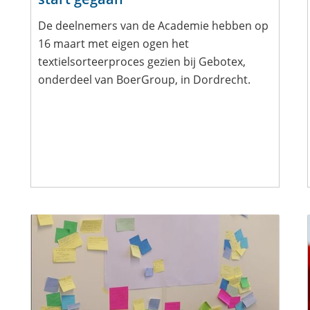
De deelnemers van de Academie hebben op
16 maart met eigen ogen het
textielsorteerproces gezien bij Gebotex,
onderdeel van BoerGroup, in Dordrecht.