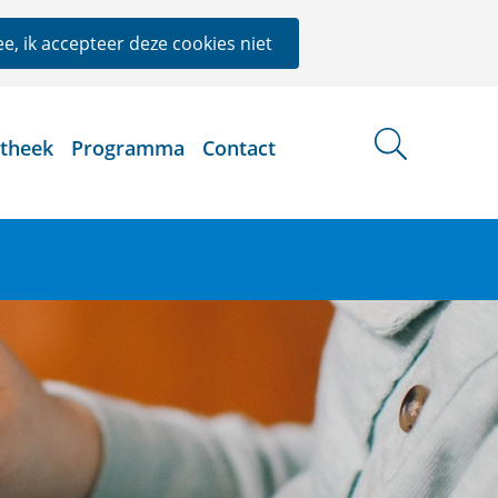
e, ik accepteer deze cookies niet
otheek
Programma
Contact