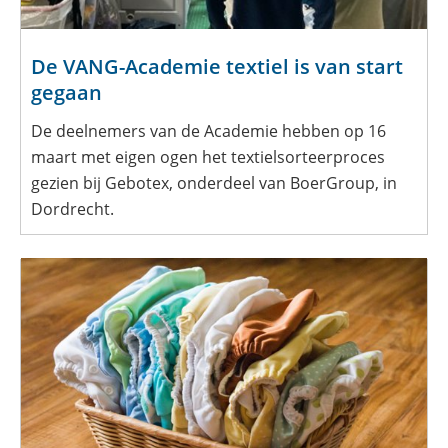
De VANG-Academie textiel is van start
gegaan
De deelnemers van de Academie hebben op 16
maart met eigen ogen het textielsorteerproces
gezien bij Gebotex, onderdeel van BoerGroup, in
Dordrecht.