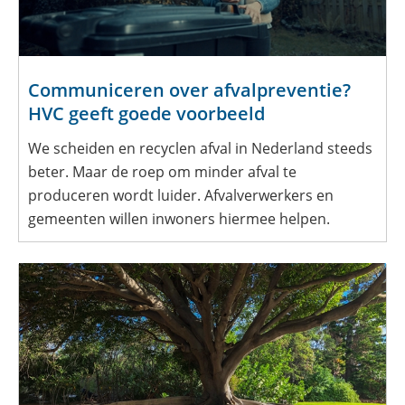
Communiceren over afvalpreventie?
HVC geeft goede voorbeeld
We scheiden en recyclen afval in Nederland steeds
beter. Maar de roep om minder afval te
produceren wordt luider. Afvalverwerkers en
gemeenten willen inwoners hiermee helpen.