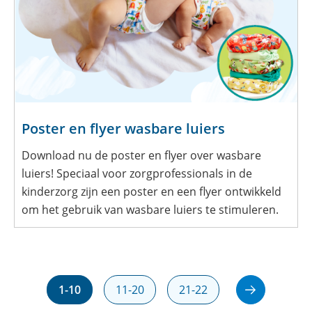
Poster en flyer wasbare luiers
Download nu de poster en flyer over wasbare
luiers! Speciaal voor zorgprofessionals in de
kinderzorg zijn een poster en een flyer ontwikkeld
om het gebruik van wasbare luiers te stimuleren.
1-10
11-20
21-22