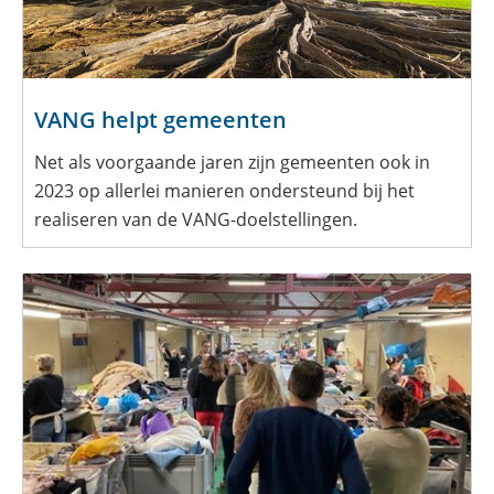
VANG helpt gemeenten
Net als voorgaande jaren zijn gemeenten ook in
2023 op allerlei manieren ondersteund bij het
realiseren van de VANG-doelstellingen.