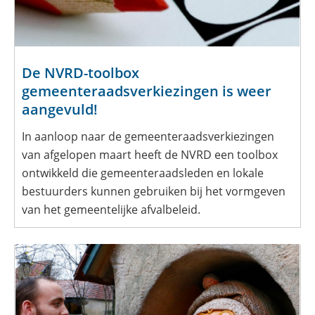
De NVRD-toolbox
gemeenteraadsverkiezingen is weer
aangevuld!
In aanloop naar de gemeenteraadsverkiezingen
van afgelopen maart heeft de NVRD een toolbox
ontwikkeld die gemeenteraadsleden en lokale
bestuurders kunnen gebruiken bij het vormgeven
van het gemeentelijke afvalbeleid.