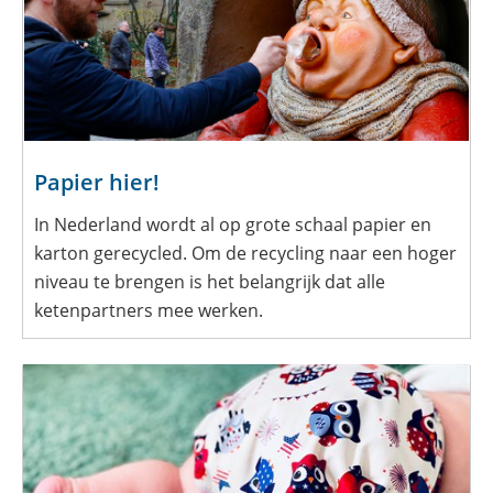
Papier hier!
In Nederland wordt al op grote schaal papier en
karton gerecycled. Om de recycling naar een hoger
niveau te brengen is het belangrijk dat alle
ketenpartners mee werken.