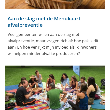
Aan de slag met de Menukaart
afvalpreventie
Veel gemeenten willen aan de slag met
afvalpreventie, maar vragen zich af: hoe pak ik dit
aan? En hoe ver rijkt mijn invloed als ik inwoners
wil helpen minder afval te produceren?