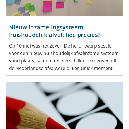
Nieuw inzamelingsysteem
huishoudelijk afval, hoe precies?
Op 10 mei was het zover! De herontwerp sessie
voor een nieuw huishoudelijk afvalinzamelsysteem
vond plaats, samen met verschillende mensen uit
de Nederlandse afvalwereld. Een uniek moment.