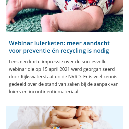
Webinar luierketen: meer aandacht
voor preventie én recycling is nodig
Lees een korte impressie over de succesvolle
webinar die op 15 april 2021 werd georganiseerd
door Rijkswaterstaat en de NVRD. Er is veel kennis
gedeeld over de stand van zaken bij de aanpak van
luiers en incontinentiemateriaal.