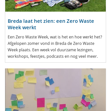
Breda laat het zien: een Zero Waste
Week werkt
Een Zero Waste Week, wat is het en hoe werkt het?
Afgelopen zomer vond in Breda de Zero Waste
Week plaats. Een week vol duurzame lezingen,
workshops, feestjes, podcasts en nog veel meer.