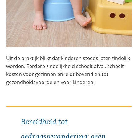
Uit de praktijk blijkt dat kinderen steeds later zindelijk
worden. Eerdere zindelijkheid scheelt afval, scheelt
kosten voor gezinnen en leidt bovendien tot
gezondheidsvoordelen voor kinderen.
Bereidheid tot
gedragsverandering: geen