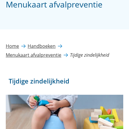
Menukaart afvalpreventie
Home
Handboeken
Menukaart afvalpreventie
Tijdige zindelijkheid
Tijdige zindelijkheid