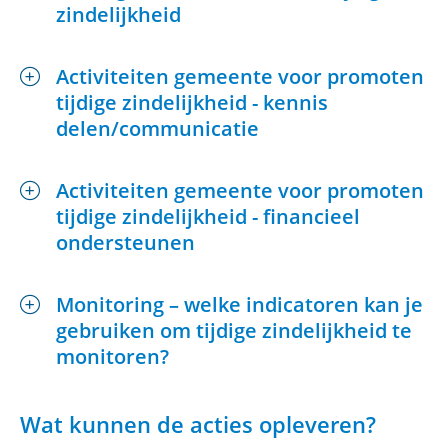
zindelijkheid
Activiteiten gemeente voor promoten
tijdige zindelijkheid - kennis
delen/communicatie
Activiteiten gemeente voor promoten
tijdige zindelijkheid - financieel
ondersteunen
Monitoring – welke indicatoren kan je
gebruiken om tijdige zindelijkheid te
Uitklappen
monitoren?
Wat kunnen de acties opleveren?