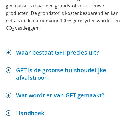
geen afval is maar een grondstof voor nieuwe
producten. De grondstof is kostenbesparend en kan
net als in de natuur voor 100% gerecycled worden en
CO
vastleggen.
2
Waar bestaat GFT precies uit?
GFT is de grootse huishoudelijke
afvalstroom
Wat wordt er van GFT gemaakt?
Uitklappen
Handboek