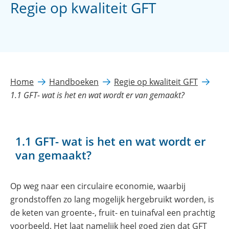
Regie op kwaliteit GFT
Home
Handboeken
Regie op kwaliteit GFT
1.1 GFT- wat is het en wat wordt er van gemaakt?
1.1 GFT- wat is het en wat wordt er
van gemaakt?
Op weg naar een circulaire economie, waarbij
grondstoffen zo lang mogelijk hergebruikt worden, is
de keten van groente-, fruit- en tuinafval een prachtig
voorbeeld. Het laat namelijk heel goed zien dat GFT